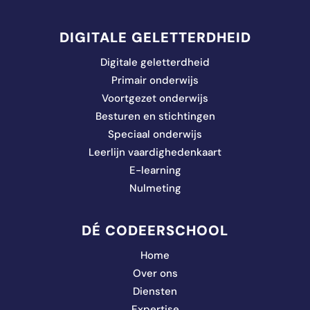
DIGITALE GELETTERDHEID
Digitale geletterdheid
Primair onderwijs
Voortgezet onderwijs
Besturen en stichtingen
Speciaal onderwijs
Leerlijn vaardighedenkaart
E-learning
Nulmeting
DÉ CODEERSCHOOL
Home
Over ons
Diensten
Expertise