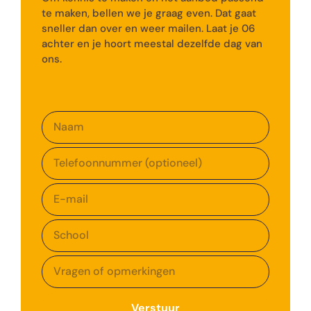
te maken, bellen we je graag even. Dat gaat
sneller dan over en weer mailen. Laat je 06
achter en je hoort meestal dezelfde dag van
ons.
Verstuur