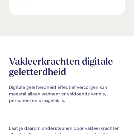
Vakleerkrachten digitale
geletterdheid
Digitale geletterdheid effectief verzorgen kan
meestal alleen wanneer er voldoende kennis,
personeel en draagvlak is.
Laat je daarom ondersteunen door vakleerkrachten