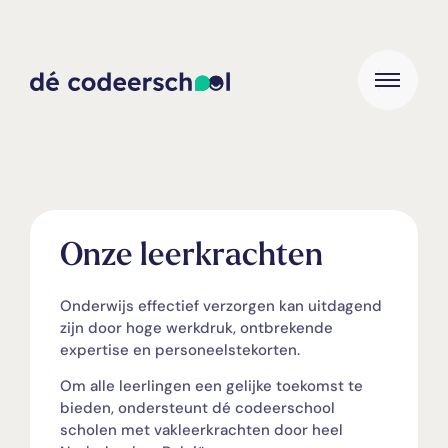
Onze leerkrachten
Onderwijs effectief verzorgen kan uitdagend
zijn door hoge werkdruk, ontbrekende
expertise en personeelstekorten.
Om alle leerlingen een gelijke toekomst te
bieden, ondersteunt dé codeerschool
scholen met vakleerkrachten door heel