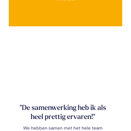
"De samenwerking heb ik als
heel prettig ervaren!"
We hebben samen met het hele team