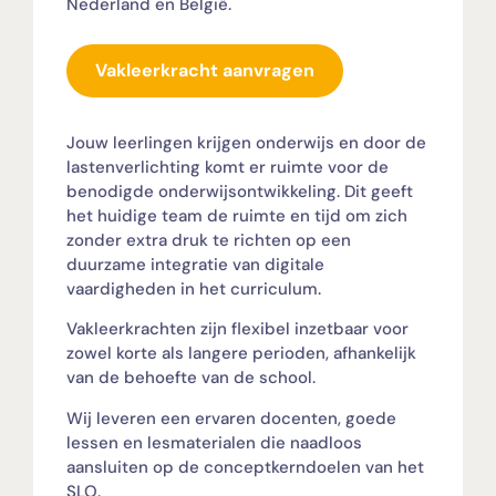
Nederland en België.
Vakleerkracht aanvragen
Jouw leerlingen krijgen onderwijs en door de
lastenverlichting komt er ruimte voor de
benodigde onderwijsontwikkeling.
Dit geeft
het huidige team de ruimte en tijd om zich
zonder extra druk te richten op een
duurzame integratie van digitale
vaardigheden in het curriculum.
Vakleerkrachten zijn flexibel inzetbaar voor
zowel korte als langere perioden, afhankelijk
van de behoefte van de school.
Wij leveren een
ervaren docenten, goede
lessen en lesmaterialen die naadloos
aansluiten op de conceptkerndoelen van het
SLO.