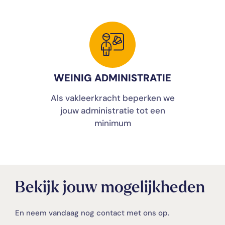
WEINIG ADMINISTRATIE
Als vakleerkracht beperken we
jouw administratie tot een
minimum
Bekijk jouw mogelijkheden
En neem vandaag nog contact met ons op.