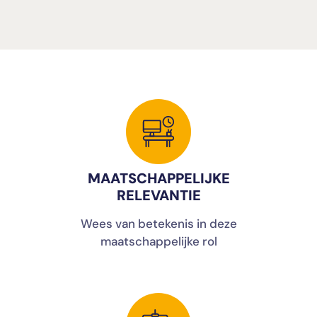
MAATSCHAPPELIJKE
RELEVANTIE
Wees van betekenis in deze
maatschappelijke rol