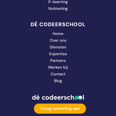
E-learning
Nulmeting
DÉ CODEERSCHOOL
Home
Over ons
Diensten
Expertise
Partners
Werken bij
Contact
Blog
Vraag nulmeting aan