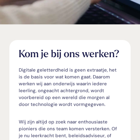
Kom je bij ons werken?
Digitale geletterdheid is geen extraatje, het
is de basis voor wat komen gaat. Daarom
werken wij aan onderwijs waarin iedere
leerling, ongeacht achtergrond, wordt
voorbereid op een wereld die morgen al
door technologie wordt vormgegeven.
Wij zijn altijd op zoek naar enthousiaste
pioniers die ons team komen versterken. Of
je nu leerkracht bent, beleidsadviseur, of