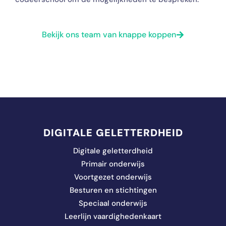
Bekijk ons team van knappe koppen
DIGITALE GELETTERDHEID
Digitale geletterdheid
Primair onderwijs
Voortgezet onderwijs
Besturen en stichtingen
Speciaal onderwijs
Leerlijn vaardighedenkaart