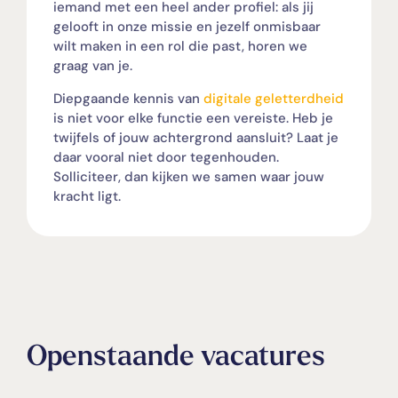
iemand met een heel ander profiel: als jij
gelooft in onze missie en jezelf onmisbaar
wilt maken in een rol die past, horen we
graag van je.
Diepgaande kennis van
digitale geletterdheid
is niet voor elke functie een vereiste. Heb je
twijfels of jouw achtergrond aansluit? Laat je
daar vooral niet door tegenhouden.
Solliciteer, dan kijken we samen waar jouw
kracht ligt.
Openstaande vacatures