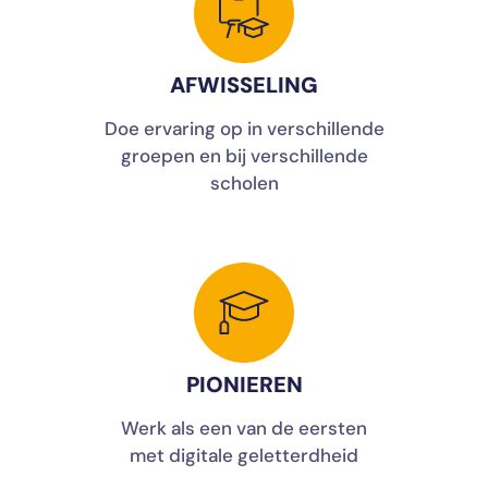
AFWISSELING
Doe ervaring op in verschillende
groepen en bij verschillende
scholen
PIONIEREN
Werk als een van de eersten
met digitale geletterdheid