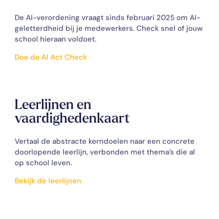
De AI-verordening vraagt sinds februari 2025 om AI-
geletterdheid bij je medewerkers. Check snel of jouw
school hieraan voldoet.
Doe de AI Act Check
Leerlijnen en
vaardighedenkaart
Vertaal de abstracte kerndoelen naar een concrete
doorlopende leerlijn, verbonden met thema’s die al
op school leven.
Bekijk de leerlijnen