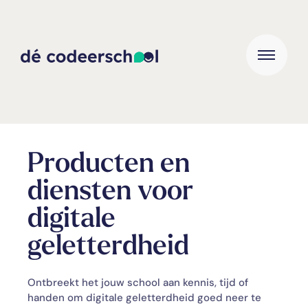
Producten en
diensten voor
digitale
geletterdheid
Ontbreekt het jouw school aan kennis, tijd of
handen om digitale geletterdheid goed neer te