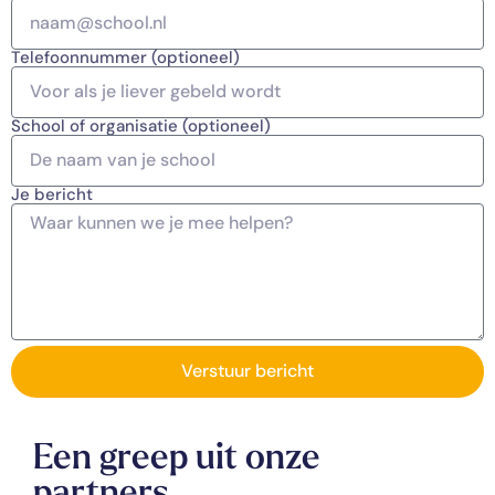
Telefoonnummer (optioneel)
School of organisatie (optioneel)
Je bericht
Verstuur bericht
Een greep uit onze
partners