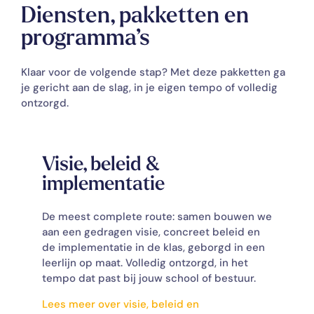
Diensten, pakketten en
programma’s
Klaar voor de volgende stap? Met deze pakketten ga
je gericht aan de slag, in je eigen tempo of volledig
ontzorgd.
Visie, beleid &
implementatie
De meest complete route: samen bouwen we
aan een gedragen visie, concreet beleid en
de implementatie in de klas, geborgd in een
leerlijn op maat. Volledig ontzorgd, in het
tempo dat past bij jouw school of bestuur.
Lees meer over visie, beleid en