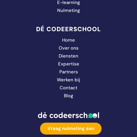
E-learning
Nulmeting
DÉ CODEERSCHOOL
Home
Over ons
Diensten
Expertise
Partners
Werken bij
Contact
Blog
Vraag nulmeting aan