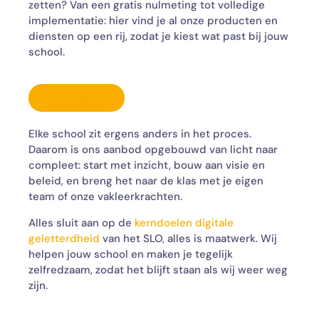
zetten? Van een gratis nulmeting tot volledige
implementatie: hier vind je al onze producten en
diensten op een rij, zodat je kiest wat past bij jouw
school.
Maak kennis
Elke school zit ergens anders in het proces.
Daarom is ons aanbod opgebouwd van licht naar
compleet: start met inzicht, bouw aan visie en
beleid, en breng het naar de klas met je eigen
team of onze vakleerkrachten.
Alles sluit aan op de
kerndoelen digitale
geletterdheid
van het SLO, alles is maatwerk. Wij
helpen jouw school en maken je tegelijk
zelfredzaam, zodat het blijft staan als wij weer weg
zijn.