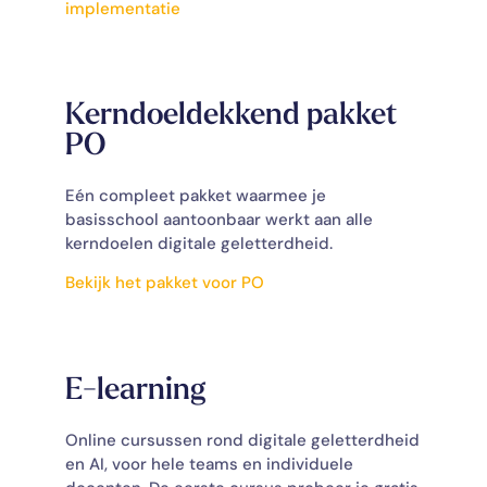
implementatie
Kerndoeldekkend pakket
PO
Eén compleet pakket waarmee je
basisschool aantoonbaar werkt aan alle
kerndoelen digitale geletterdheid.
Bekijk het pakket voor PO
E-learning
Online cursussen rond digitale geletterdheid
en AI, voor hele teams en individuele