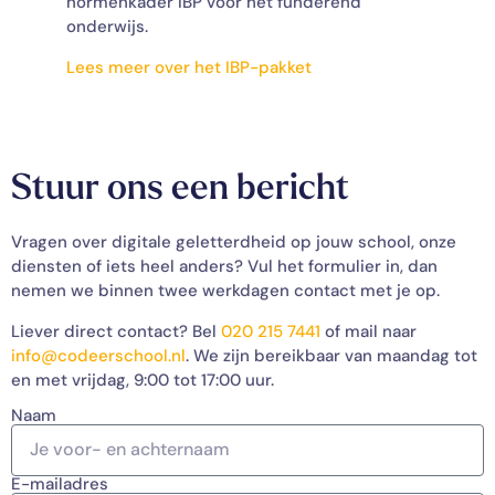
normenkader IBP voor het funderend
onderwijs.
Lees meer over het IBP-pakket
Stuur ons een bericht
Vragen over digitale geletterdheid op jouw school, onze
diensten of iets heel anders? Vul het formulier in, dan
nemen we binnen twee werkdagen contact met je op.
Liever direct contact? Bel
020 215 7441
of mail naar
info@codeerschool.nl
. We zijn bereikbaar van maandag tot
en met vrijdag, 9:00 tot 17:00 uur.
Naam
E-mailadres