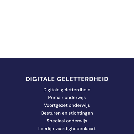
DIGITALE GELETTERDHEID
Digitale geletterdheid
Primair onderwijs
Voortgezet onderwijs
Besturen en stichtingen
Speciaal onderwijs
Leerlijn vaardighedenkaart