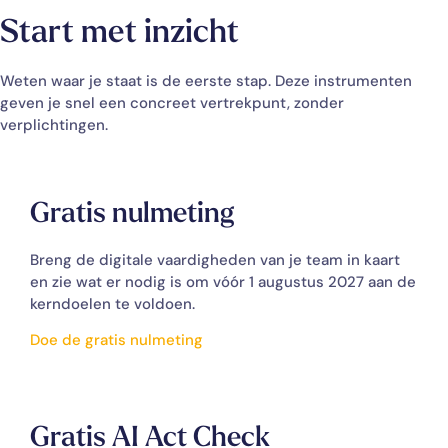
Start met inzicht
Weten waar je staat is de eerste stap. Deze instrumenten
geven je snel een concreet vertrekpunt, zonder
verplichtingen.
Gratis nulmeting
Breng de digitale vaardigheden van je team in kaart
en zie wat er nodig is om vóór 1 augustus 2027 aan de
kerndoelen te voldoen.
Doe de gratis nulmeting
Gratis AI Act Check