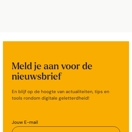
Meld je aan voor de
nieuwsbrief
En blijf op de hoogte van actualiteiten, tips en
tools rondom digitale geletterdheid!
Jouw E-mail