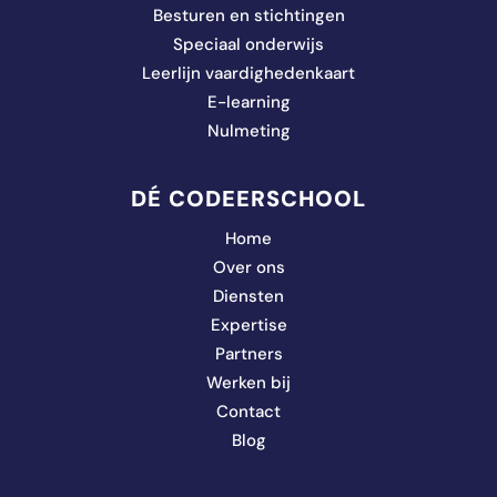
Besturen en stichtingen
Speciaal onderwijs
Leerlijn vaardighedenkaart
E-learning
Nulmeting
DÉ CODEERSCHOOL
Home
Over ons
Diensten
Expertise
Partners
Werken bij
Contact
Blog