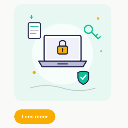
Lees meer