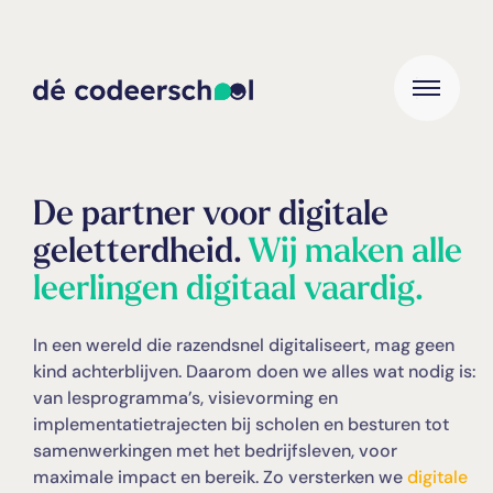
De partner voor digitale
geletterdheid.
Wij maken alle
leerlingen digitaal vaardig.
In een wereld die razendsnel digitaliseert, mag geen
kind achterblijven. Daarom doen we alles wat nodig is:
van lesprogramma’s, visievorming en
implementatietrajecten bij scholen en besturen tot
samenwerkingen met het bedrijfsleven, voor
maximale impact en bereik. Zo versterken we
digitale