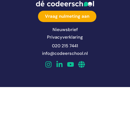
Vraag nulmeting aan
Nieuwsbrief
Privacyverklaring
020 215 7441
info@codeerschool.nl