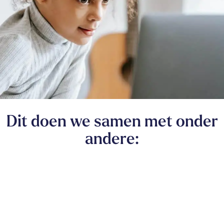
Dit doen we samen met onder
andere: