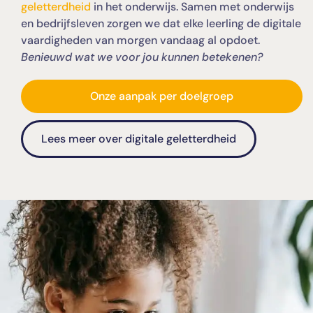
geletterdheid
in het onderwijs. Samen met onderwijs
en bedrijfsleven zorgen we dat elke leerling de digitale
vaardigheden van morgen vandaag al opdoet.
Benieuwd wat we voor jou kunnen betekenen?
Onze aanpak per doelgroep
Lees meer over digitale geletterdheid