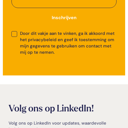
Inschrijven
Door dit vakje aan te vinken, ga ik akkoord met
het privacybeleid en geef ik toestemming om
mijn gegevens te gebruiken om contact met
mij op te nemen.
Volg ons op LinkedIn!
Volg ons op LinkedIn voor updates, waardevolle