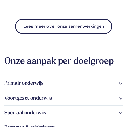
Lees meer over onze samenwerkingen
Onze aanpak per doelgroep
Primair onderwijs
Voortgezet onderwijs
Speciaal onderwijs