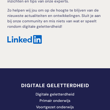
inzichten en tips van onze experts.
Zo helpen wij jou om op de hoogte te blijven van de
nieuwste actualiteiten en ontwikkelingen. Sluit je aan
bij onze community en mis niets van wat er speelt
rondom digitale geletterdheid!
DIGITALE GELETTERDHEID
Digitale geletterdheid
Primair onderwijs
Voortgezet onderwijs