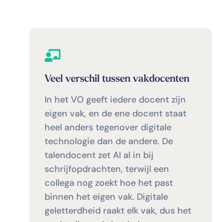
Veel verschil tussen vakdocenten
In het VO geeft iedere docent zijn
eigen vak, en de ene docent staat
heel anders tegenover digitale
technologie dan de andere. De
talendocent zet AI al in bij
schrijfopdrachten, terwijl een
collega nog zoekt hoe het past
binnen het eigen vak. Digitale
geletterdheid raakt elk vak, dus het