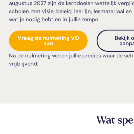
augustus 2027 zijn de kerndoelen wettelijk verpli
scholen met visie, beleid, leerlijn, lesmateriaal en
wat je nodig hebt en in jullie tempo.
Vraag de nulmeting VO
Bekijk 
aan
aanp
Na de nulmeting weten jullie precies waar de scho
vrijblijvend.
Wat spee