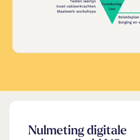
Nulmeting digitale