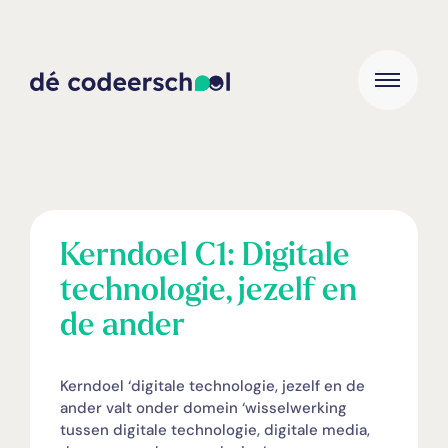
Kerndoel C1: Digitale
technologie, jezelf en
de ander
Kerndoel ‘digitale technologie, jezelf en de
ander valt onder domein ‘wisselwerking
tussen digitale technologie, digitale media,