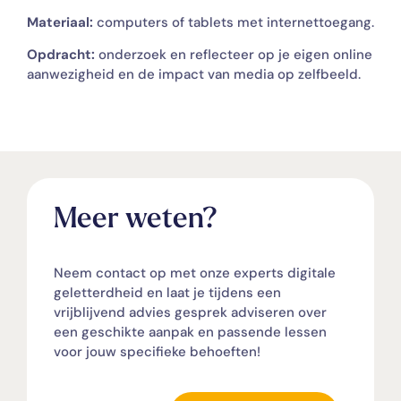
Materiaal:
computers of tablets met internettoegang.
Opdracht:
onderzoek en reflecteer op je eigen online
aanwezigheid en de impact van media op zelfbeeld.
Meer weten?
Neem contact op met onze experts digitale
geletterdheid en laat je tijdens een
vrijblijvend advies gesprek adviseren over
een geschikte aanpak en passende lessen
voor jouw specifieke behoeften!