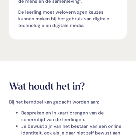
de mens en de samenleving’.
De leerling moet weloverwogen keuzes
kunnen maken bij het gebruik van digitale
technologie en digitale media.
Wat houdt het in?
Bij het kerndoel kan gedacht worden aan:
Bespreken en in kaart brengen van de
schermtijd van de leerlingen.
Je bewust zijn van het bestaan van een online
identiteit, ook als je daar niet zelf bewust aan