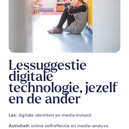
Lessuggestie
digitale
technologie, jezelf
en de ander
Les:
digitale identiteit en media invloed.
Activiteit:
online zelfreflectie en media-analyse.