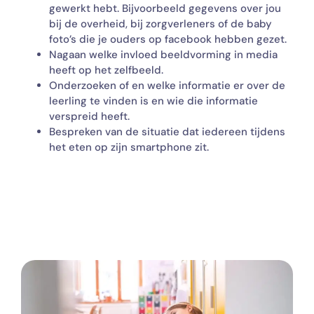
gewerkt hebt. Bijvoorbeeld gegevens over jou
bij de overheid, bij zorgverleners of de baby
foto’s die je ouders op facebook hebben gezet.
Nagaan welke invloed beeldvorming in media
heeft op het zelfbeeld.
Onderzoeken of en welke informatie er over de
leerling te vinden is en wie die informatie
verspreid heeft.
Bespreken van de situatie dat iedereen tijdens
het eten op zijn smartphone zit.