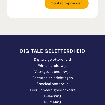
Contact opnemen
DIGITALE GELETTERDHEID
Digitale geletterdheid
Primair onderwijs
Voortgezet onderwijs
Besturen en stichtingen
Speciaal onderwijs
Leerlijn vaardighedenkaart
E-learning
Nulmeting