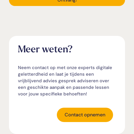
Meer weten?
Neem contact op met onze experts digitale
geletterdheid en laat je tijdens een
vrijblijvend advies gesprek adviseren over
een geschikte aanpak en passende lessen
voor jouw specifieke behoeften!
Contact opnemen