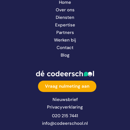
Home
Over ons
Diensten
Expertise
Partners
Werken bij
Contact
Blog
Vraag nulmeting aan
Nieuwsbrief
Privacyverklaring
020 215 7441
info@codeerschool.nl