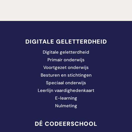
DIGITALE GELETTERDHEID
Digitale geletterdheid
Primair onderwijs
Voortgezet onderwijs
Besturen en stichtingen
Speciaal onderwijs
Leerlijn vaardighedenkaart
E-learning
Nulmeting
DÉ CODEERSCHOOL