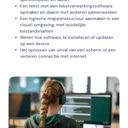
Een tekst met een tekstverwerkingssoftware
opmaken en daarin met anderen samenwerken;
Een logische mappenstructuur aanmaken in een
cloud-omgeving, met duidelijke
bestandsnamen
Weten hoe software te installeren of updaten
op een device
Het oplossen van uitval van een scherm of een
verloren connectie met internet.