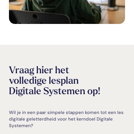
Vraag hier het
volledige lesplan
Digitale Systemen op!
Wil je in een paar simpele stappen komen tot een les
digitale geletterdheid voor het kerndoel Digitale
Systemen?