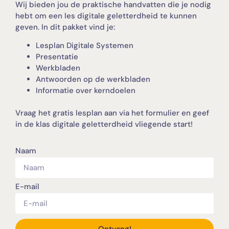
Wij bieden jou de praktische handvatten die je nodig
hebt om een les digitale geletterdheid te kunnen
geven. In dit pakket vind je:
Lesplan Digitale Systemen
Presentatie
Werkbladen
Antwoorden op de werkbladen
Informatie over kerndoelen
Vraag het gratis lesplan aan via het formulier en geef
in de klas digitale geletterdheid vliegende start!
Naam
E-mail
Ontvang!