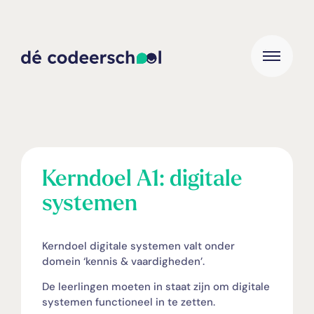
Kerndoel A1: digitale
systemen
Kerndoel digitale systemen valt onder
domein ‘kennis & vaardigheden’.
De leerlingen moeten in staat zijn om digitale
systemen functioneel in te zetten.