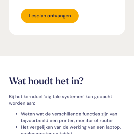
Lesplan ontvangen
Wat houdt het in?
Bij het kerndoel ‘digitale systemen’ kan gedacht
worden aan:
Weten wat de verschillende functies zijn van
bijvoorbeeld een printer, monitor of router
Het vergelijken van de werking van een laptop,
spelcomputer en tablet