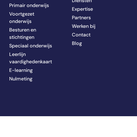
Diensten
Primair onderwijs
Expertise
Voortgezet
Partners
onderwijs
Werken bij
Besturen en
Contact
stichtingen
Blog
Speciaal onderwijs
Leerlijn
vaardighedenkaart
E-learning
Nulmeting