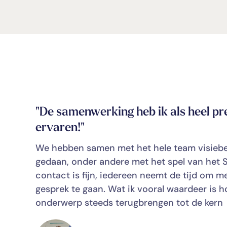
"De samenwerking heb ik als heel pre
ervaren!"
We hebben samen met het hele team visiebe
gedaan, onder andere met het spel van het 
contact is fijn, iedereen neemt de tijd om me
gesprek te gaan. Wat ik vooral waardeer is ho
onderwerp steeds terugbrengen tot de kern