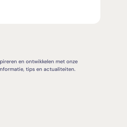
spireren en ontwikkelen met onze
informatie, tips en actualiteiten.