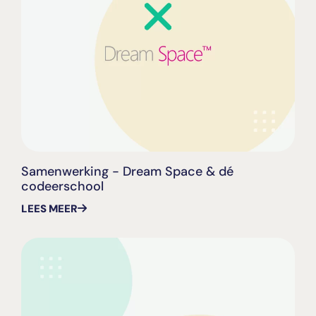
Samenwerking - Dream Space & dé
codeerschool
LEES MEER