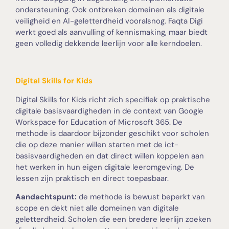
ondersteuning. Ook ontbreken domeinen als digitale
veiligheid en AI-geletterdheid vooralsnog. Faqta Digi
werkt goed als aanvulling of kennismaking, maar biedt
geen volledig dekkende leerlijn voor alle kerndoelen.
Digital Skills for Kids
Digital Skills for Kids richt zich specifiek op praktische
digitale basisvaardigheden in de context van Google
Workspace for Education of Microsoft 365. De
methode is daardoor bijzonder geschikt voor scholen
die op deze manier willen starten met de ict-
basisvaardigheden en dat direct willen koppelen aan
het werken in hun eigen digitale leeromgeving. De
lessen zijn praktisch en direct toepasbaar.
Aandachtspunt:
de methode is bewust beperkt van
scope en dekt niet alle domeinen van digitale
geletterdheid. Scholen die een bredere leerlijn zoeken