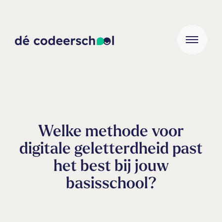
Welke methode voor
digitale geletterdheid past
het best bij jouw
basisschool?