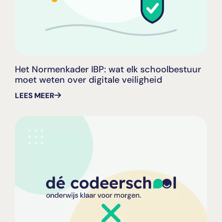
Het Normenkader IBP: wat elk schoolbestuur
moet weten over digitale veiligheid
LEES MEER