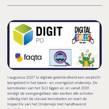
1 augustus 2027 is digitale geletterdheid een verplicht
leergebied in het basis- en voortgezet onderwijs. De
kerndoelen van het SLO liggen er, en vanaf 2031
eindigt de overgangsfase: dan werken alle scholen
volledig met de nieuwe kerndoelen en start de
Inspectie van het Onderwijs met handhavend