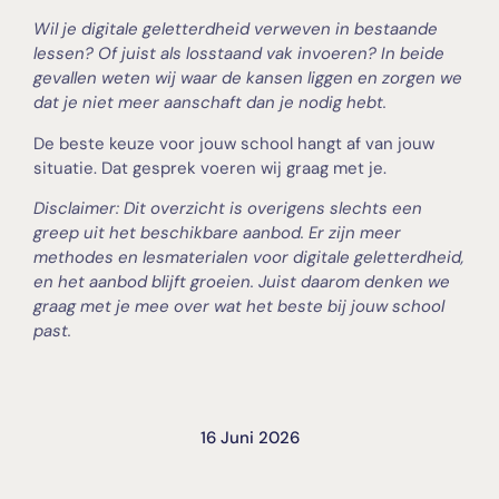
Wil je digitale geletterdheid verweven in bestaande
lessen? Of juist als losstaand vak invoeren? In beide
gevallen weten wij waar de kansen liggen en zorgen we
dat je niet meer aanschaft dan je nodig hebt.
De beste keuze voor jouw school hangt af van jouw
situatie. Dat gesprek voeren wij graag met je.
Disclaimer: Dit overzicht is overigens slechts een
greep uit het beschikbare aanbod. Er zijn meer
methodes en lesmaterialen voor digitale geletterdheid,
en het aanbod blijft groeien. Juist daarom denken we
graag met je mee over wat het beste bij jouw school
past.
16 Juni 2026