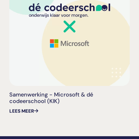
Samenwerking - Microsoft & dé
codeerschool (KIK)
LEES MEER