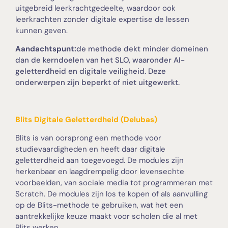
uitgebreid leerkrachtgedeelte, waardoor ook
leerkrachten zonder digitale expertise de lessen
kunnen geven.
Aandachtspunt:
de methode dekt minder domeinen
dan de kerndoelen van het SLO, waaronder AI-
geletterdheid en digitale veiligheid. Deze
onderwerpen zijn beperkt of niet uitgewerkt.
Blits Digitale Geletterdheid (Delubas)
Blits is van oorsprong een methode voor
studievaardigheden en heeft daar digitale
geletterdheid aan toegevoegd. De modules zijn
herkenbaar en laagdrempelig door levensechte
voorbeelden, van sociale media tot programmeren met
Scratch. De modules zijn los te kopen of als aanvulling
op de Blits-methode te gebruiken, wat het een
aantrekkelijke keuze maakt voor scholen die al met
Blits werken.