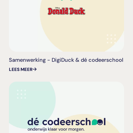
Samenwerking - DigiDuck & dé codeerschool
LEES MEER