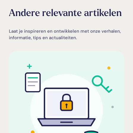
Andere relevante artikelen
Laat je inspireren en ontwikkelen met onze verhalen,
informatie, tips en actualiteiten.