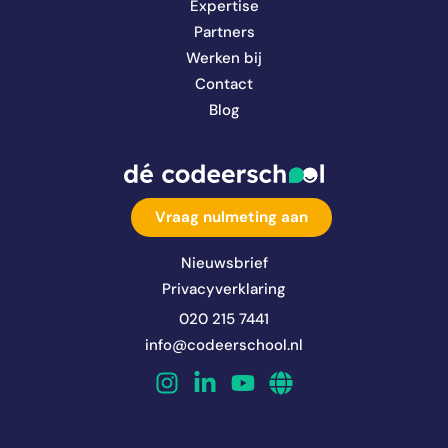
Expertise
Partners
Werken bij
Contact
Blog
Vraag nulmeting aan
Nieuwsbrief
Privacyverklaring
020 215 7441
info@codeerschool.nl