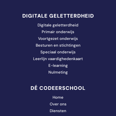
DIGITALE GELETTERDHEID
Digitale geletterdheid
Primair onderwijs
Voortgezet onderwijs
Besturen en stichtingen
Speciaal onderwijs
Leerlijn vaardighedenkaart
E-learning
Nulmeting
DÉ CODEERSCHOOL
Home
Over ons
Diensten