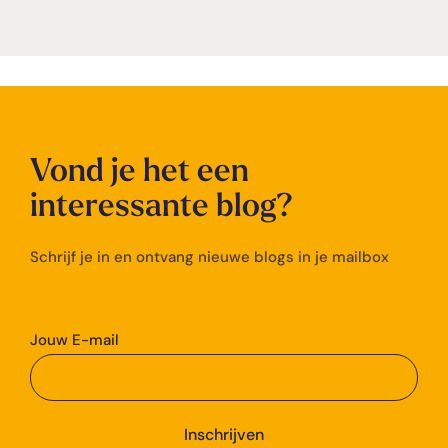
Vond je het een
interessante blog?
Schrijf je in en ontvang nieuwe blogs in je mailbox
Jouw E-mail
Inschrijven