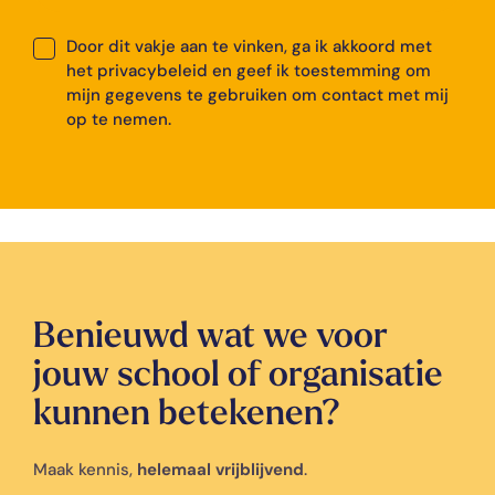
Door dit vakje aan te vinken, ga ik akkoord met
het privacybeleid en geef ik toestemming om
mijn gegevens te gebruiken om contact met mij
op te nemen.
Benieuwd wat we voor
jouw school of organisatie
kunnen betekenen?
Maak kennis,
helemaal vrijblijvend
.