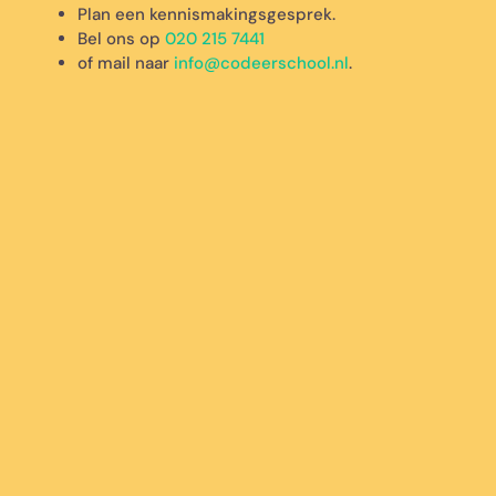
Plan een kennismakingsgesprek.
Bel ons op
020 215 7441
of mail naar
info@codeerschool.nl
.